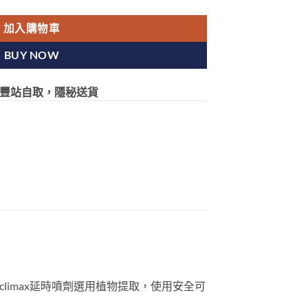
加入購物車
BUY NOW
豐站自取，隱秘送貨
climax延時噴劑選用植物提取，使用安全可