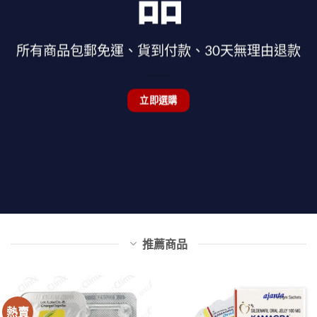
品
所有商品包郵免運、貨到付款、30天無理由退款
立即選購
推薦商品
熱賣