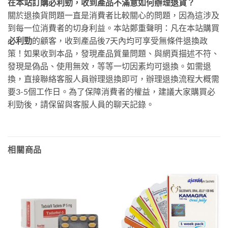
在本站訂購必利勁，收到產品不滿意如何辦理退貨？
關於退換貨問題一直是消費者比較關心的問題，因為這涉及
到每一位消費者的切身利益。本站鄭重聲明：凡在本站購買
必利勁
的顧客，收到產品後7天內均可享受無條件退換政
策！如果收到本品，發現產品質量問題、與網頁描述不符、
發現是偽品、使用無效，等等一切因素均可退換。如需退
換，直接聯絡客服人員辦理退換即可，辦理退換流程大概需
要3-5個工作日。為了保障消費者的權益，建議大家購買必
利勁後，請保留與客服人員的聊天記錄。
相關商品