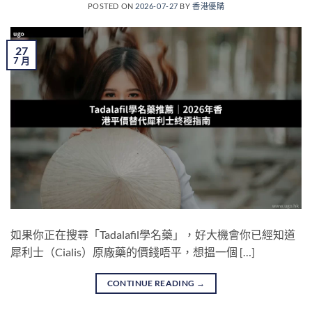
POSTED ON
2026-07-27
BY
香港優購
27
7 月
如果你正在搜尋「Tadalafil學名藥」，好大機會你已經知道
犀利士（Cialis）原廠藥的價錢唔平，想搵一個 […]
CONTINUE READING
→