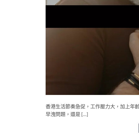
香港生活節奏急促，工作壓力大，加上年
早洩問題，還是 […]