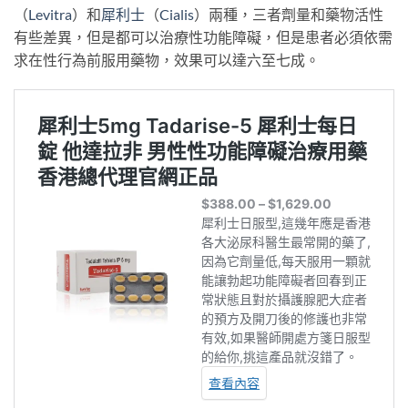
（
Levitra
）和
犀利士
（
Cialis
）兩種，三者劑量和藥物活性
有些差異，但是都可以治療性功能障礙，但是患者必須依需
求在性行為前服用藥物，效果可以達六至七成。