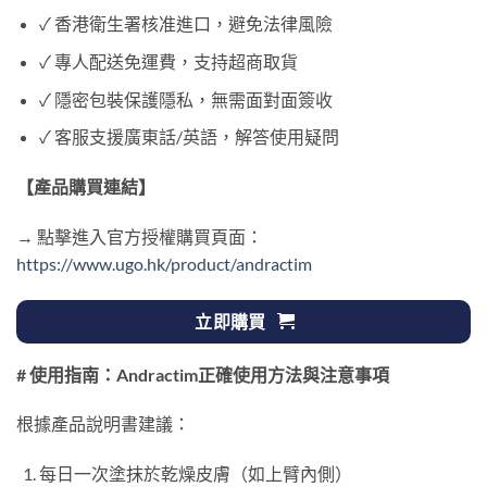
✓ 香港衛生署核准進口，避免法律風險
✓ 專人配送免運費，支持超商取貨
✓ 隱密包裝保護隱私，無需面對面簽收
✓ 客服支援廣東話/英語，解答使用疑問
【產品購買連結】
→ 點擊進入官方授權購買頁面：
https://www.ugo.hk/product/andractim
立即購買
# 使用指南：Andractim正確使用方法與注意事項
根據產品說明書建議：
每日一次塗抹於乾燥皮膚（如上臂內側）