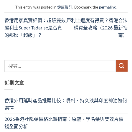
This entry was posted in
健康資訊
. Bookmark the
permalink
.
香港用家真實評價：超級雙效
犀利士邊度有得買？香港合法
犀利士Super Tadarise是否真
購買全攻略（2026 最新指
的那麼「超級」？
南）
近期文章
香港外用延時產品推薦比較：噴劑、持久液與印度神油如何
選擇
2026香港壯陽藥價格比較指南：原廠、學名藥與雙效片價
錢全面分析