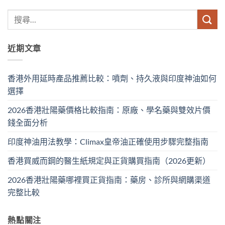
近期文章
香港外用延時產品推薦比較：噴劑、持久液與印度神油如何
選擇
2026香港壯陽藥價格比較指南：原廠、學名藥與雙效片價
錢全面分析
印度神油用法教學：Climax皇帝油正確使用步驟完整指南
香港買威而鋼的醫生紙規定與正貨購買指南（2026更新）
2026香港壯陽藥哪裡買正貨指南：藥房、診所與網購渠道
完整比較
熱點關注