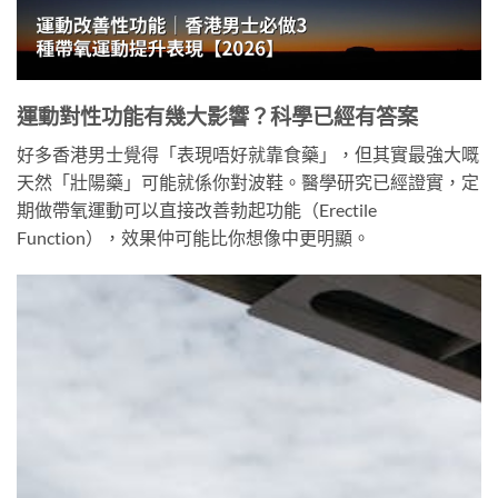
運動對性功能有幾大影響？科學已經有答案
好多香港男士覺得「表現唔好就靠食藥」，但其實最強大嘅
天然「壯陽藥」可能就係你對波鞋。醫學研究已經證實，定
期做帶氧運動可以直接改善勃起功能（Erectile
Function），效果仲可能比你想像中更明顯。