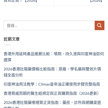
買到正貨？【2026】
【2026】
近期文章
香港外用延時產品推薦比較：噴劑、持久液與印度神油如何
選擇
2026香港壯陽藥價格比較指南：原廠、學名藥與雙效片價
錢全面分析
印度神油用法教學：Climax皇帝油正確使用步驟完整指南
香港買威而鋼的醫生紙規定與正貨購買指南（2026更新）
2026香港壯陽藥哪裡買正貨指南：藥房、診所與網購渠道