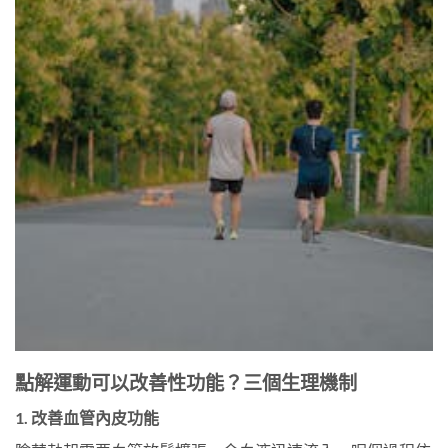
點解運動可以改善性功能？三個生理機制
1. 改善血管內皮功能