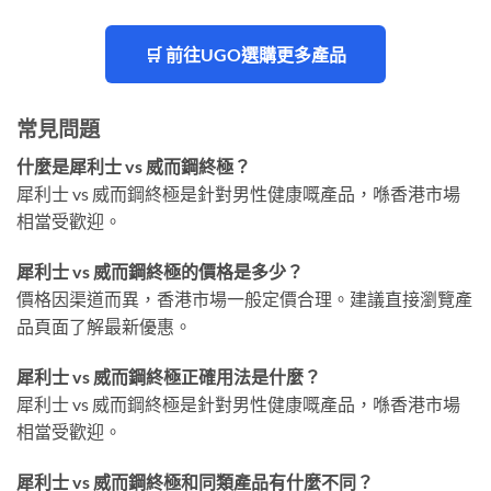
🛒 前往UGO選購更多產品
常見問題
什麼是犀利士 vs 威而鋼終極？
犀利士 vs 威而鋼終極是針對男性健康嘅產品，喺香港市場
相當受歡迎。
犀利士 vs 威而鋼終極的價格是多少？
價格因渠道而異，香港市場一般定價合理。建議直接瀏覽產
品頁面了解最新優惠。
犀利士 vs 威而鋼終極正確用法是什麼？
犀利士 vs 威而鋼終極是針對男性健康嘅產品，喺香港市場
相當受歡迎。
犀利士 vs 威而鋼終極和同類產品有什麼不同？