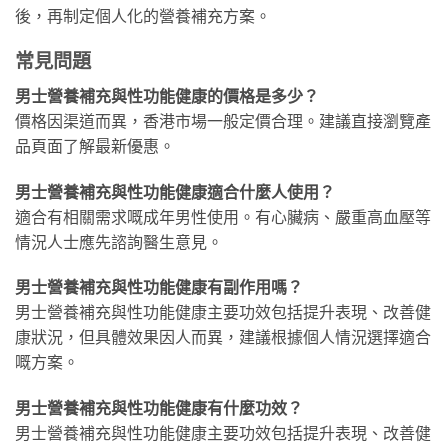
後，再制定個人化的營養補充方案。
常見問題
男士營養補充與性功能健康的價格是多少？
價格因渠道而異，香港市場一般定價合理。建議直接瀏覽產
品頁面了解最新優惠。
男士營養補充與性功能健康適合什麼人使用？
適合有相關需求嘅成年男性使用。有心臟病、嚴重高血壓等
情況人士應先諮詢醫生意見。
男士營養補充與性功能健康有副作用嗎？
男士營養補充與性功能健康主要功效包括提升表現、改善健
康狀況，但具體效果因人而異，建議根據個人情況選擇適合
嘅方案。
男士營養補充與性功能健康有什麼功效？
男士營養補充與性功能健康主要功效包括提升表現、改善健