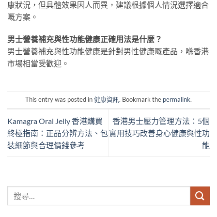
康狀況，但具體效果因人而異，建議根據個人情況選擇適合
嘅方案。
男士營養補充與性功能健康正確用法是什麼？
男士營養補充與性功能健康是針對男性健康嘅產品，喺香港
市場相當受歡迎。
This entry was posted in
健康資訊
. Bookmark the
permalink
.
Kamagra Oral Jelly 香港購買
香港男士壓力管理方法：5個
終極指南：正品分辨方法、包
實用技巧改善身心健康與性功
裝細節與合理價錢參考
能