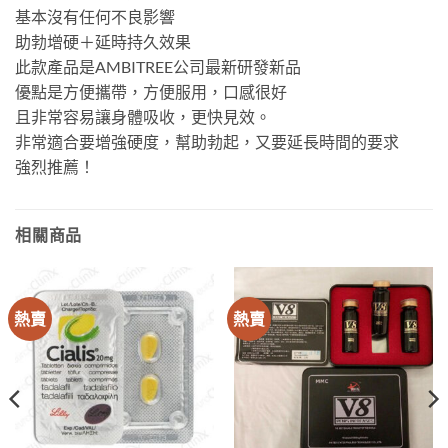
基本沒有任何不良影響
助勃增硬＋延時持久效果
此款產品是AMBITREE公司最新研發新品
優點是方便攜帶，方便服用，口感很好
且非常容易讓身體吸收，更快見效。
非常適合要增強硬度，幫助勃起，又要延長時間的要求
強烈推薦！
相關商品
熱賣
熱賣