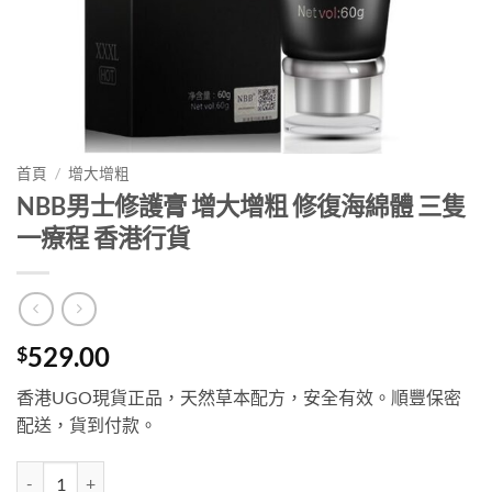
首頁
/
增大增粗
NBB男士修護膏 增大增粗 修復海綿體 三隻
一療程 香港行貨
529.00
$
香港UGO現貨正品，天然草本配方，安全有效。順豐保密
配送，貨到付款。
NBB男士修護膏 增大增粗 修復海綿體 三隻一療程 香港行貨 數量