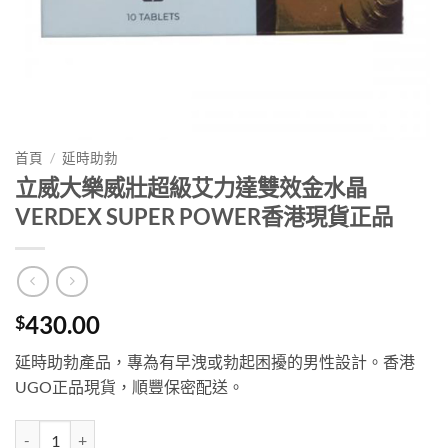
首頁
/
延時助勃
立威大樂威壯超級艾力達雙效金水晶
VERDEX SUPER POWER香港現貨正品
430.00
$
延時助勃產品，專為有早洩或勃起困擾的男性設計。香港
UGO正品現貨，順豐保密配送。
立威大樂威壯超級艾力達雙效金水晶VERDEX SUPER POWER香港現