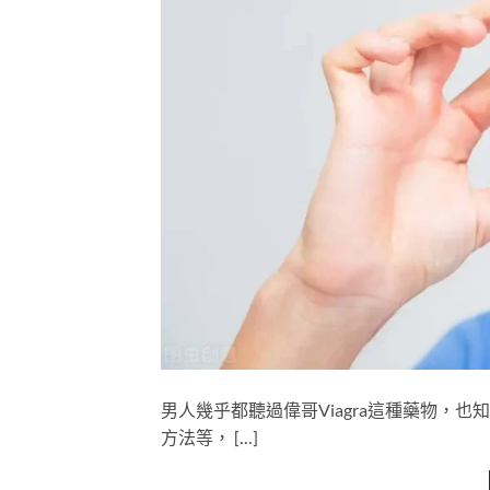
男人幾乎都聽過偉哥Viagra這種藥物，
方法等， […]