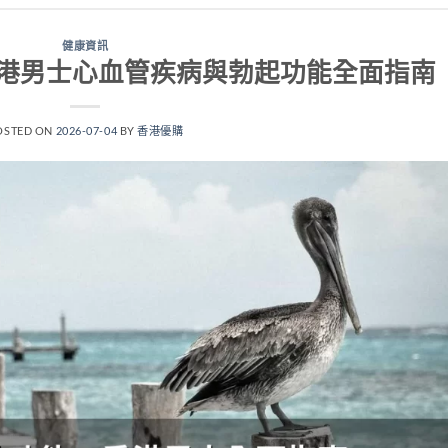
健康資訊
港男士心血管疾病與勃起功能全面指南
OSTED ON
2026-07-04
BY
香港優購