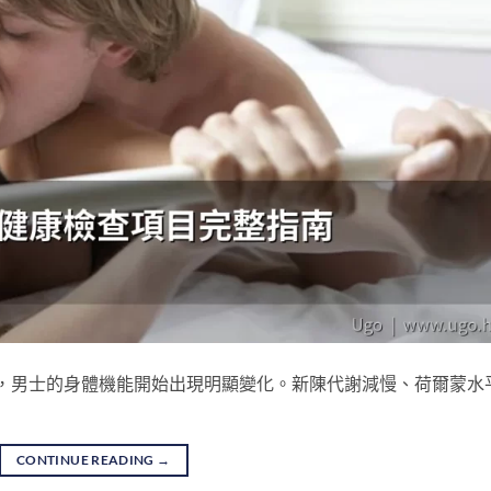
0歲，男士的身體機能開始出現明顯變化。新陳代謝減慢、荷爾蒙水
CONTINUE READING
→