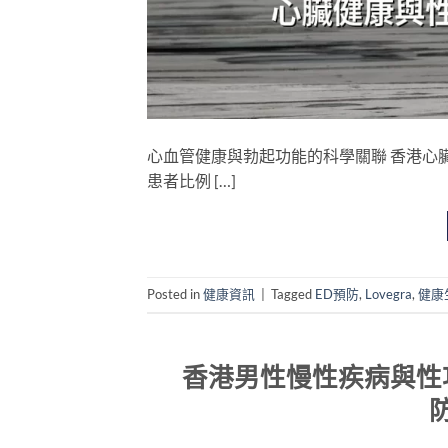
心血管健康與勃起功能的科學關聯 香港心臟
患者比例 […]
Posted in
健康資訊
|
Tagged
ED預防
,
Lovegra
,
健康
香港男性慢性疾病與性