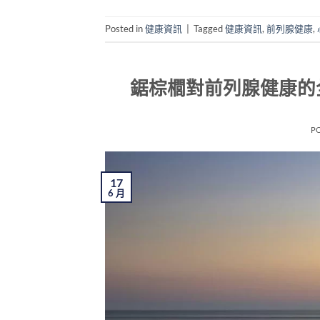
Posted in
健康資訊
|
Tagged
健康資訊
,
前列腺健康
,
鋸棕櫚對前列腺健康的
P
17
6 月