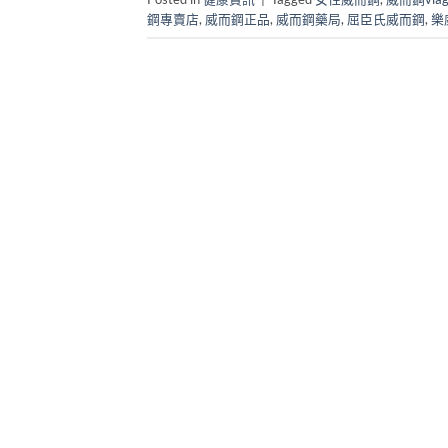
鋼專賣店
,
威而鋼正品
,
威而鋼藥局
,
屈臣氏威而鋼
,
樂