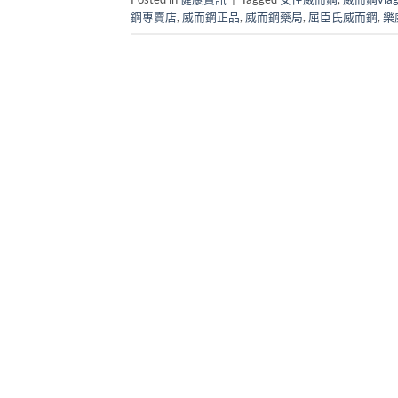
鋼專賣店
,
威而鋼正品
,
威而鋼藥局
,
屈臣氏威而鋼
,
樂