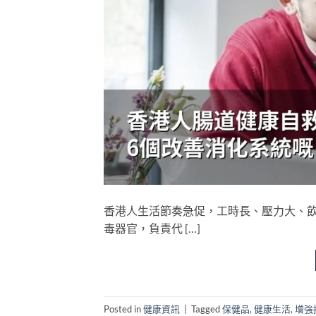
香港人生活節奏急促，工時長、壓力大、
毒器官，負責代 […]
Posted in
健康資訊
|
Tagged
保健品
,
健康生活
,
增強