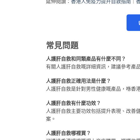
延伸閱讀：
香港人免疫力提升自救指南
｜
常見問題
人護肝自救和同類產品有什麼不同？
有關人護肝自救嘅詳細資訊，建議參考產
人護肝自救正確用法是什麼？
人護肝自救是針對男性健康嘅產品，喺香
人護肝自救有什麼功效？
人護肝自救主要功效包括提升表現、改善
案。
人護肝自救哪裡買？