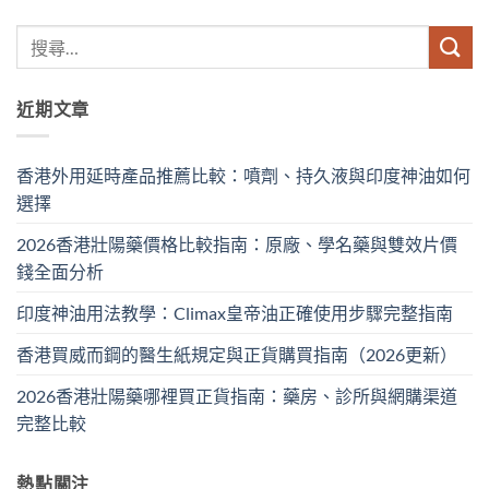
近期文章
香港外用延時產品推薦比較：噴劑、持久液與印度神油如何
選擇
2026香港壯陽藥價格比較指南：原廠、學名藥與雙效片價
錢全面分析
印度神油用法教學：Climax皇帝油正確使用步驟完整指南
香港買威而鋼的醫生紙規定與正貨購買指南（2026更新）
2026香港壯陽藥哪裡買正貨指南：藥房、診所與網購渠道
完整比較
熱點關注