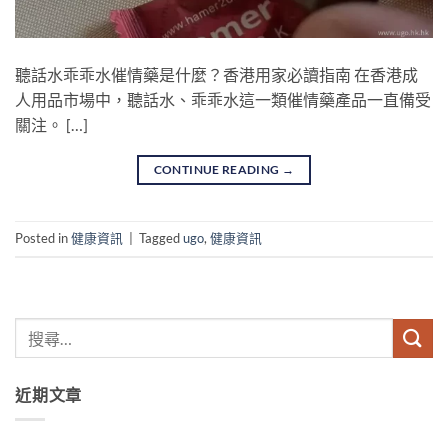
聽話水乖乖水催情藥是什麼？香港用家必讀指南 在香港成
人用品市場中，聽話水、乖乖水這一類催情藥產品一直備受
關注。 […]
CONTINUE READING
→
Posted in
健康資訊
|
Tagged
ugo
,
健康資訊
近期文章