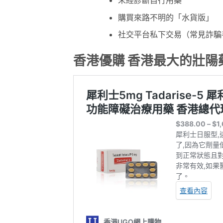
購買來路不明的「水貨版」
社交平台私下交易（常見詐騙
香港優購 香港最大的壯陽