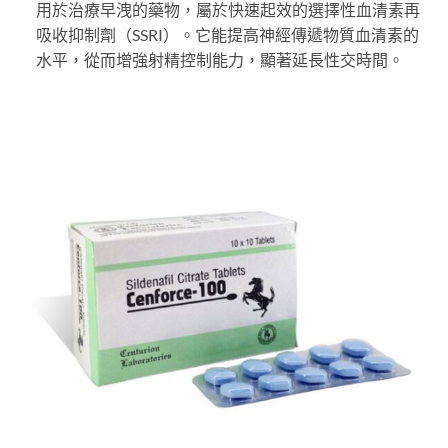
用於治療早洩的藥物，屬於快速起效的選擇性血清素再
吸收抑制劑（SSRI）。它能提高神經傳遞物質血清素的
水平，從而增強射精控制能力，顯著延長性交時間。