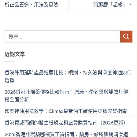
析正品管道、用法及風險
的那麼「超級」？
近期文章
香港外用延時產品推薦比較：噴劑、持久液與印度神油如何
選擇
2026香港壯陽藥價格比較指南：原廠、學名藥與雙效片價
錢全面分析
印度神油用法教學：Climax皇帝油正確使用步驟完整指南
香港買威而鋼的醫生紙規定與正貨購買指南（2026更新）
2026香港壯陽藥哪裡買正貨指南：藥房、診所與網購渠道