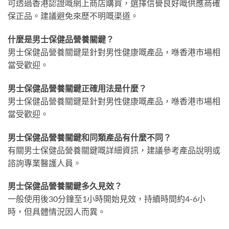
可透過香港認證嘅網上商店購買，選擇信譽良好嘅供應商確
保正品。建議避免來歷不明嘅渠道。
什麼是男士保健品營養關鍵？
男士保健品營養關鍵是針對男性健康嘅產品，喺香港市場相
當受歡迎。
男士保健品營養關鍵正確用法是什麼？
男士保健品營養關鍵是針對男性健康嘅產品，喺香港市場相
當受歡迎。
男士保健品營養關鍵和同類產品有什麼不同？
有關男士保健品營養關鍵嘅詳細資訊，建議參考產品說明或
諮詢專業醫護人員。
男士保健品營養關鍵多久見效？
一般使用後30分鐘至1小時開始見效，持續時間約4-6小
時，但具體情況因人而異。