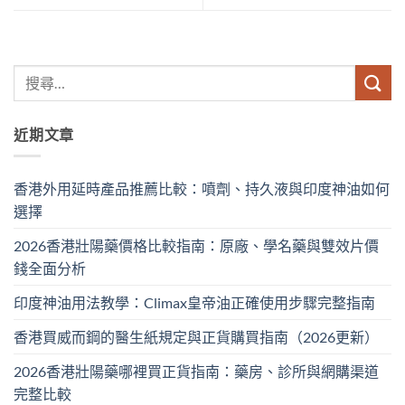
近期文章
香港外用延時產品推薦比較：噴劑、持久液與印度神油如何
選擇
2026香港壯陽藥價格比較指南：原廠、學名藥與雙效片價
錢全面分析
印度神油用法教學：Climax皇帝油正確使用步驟完整指南
香港買威而鋼的醫生紙規定與正貨購買指南（2026更新）
2026香港壯陽藥哪裡買正貨指南：藥房、診所與網購渠道
完整比較