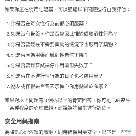
如果你正在使用壯陽藥，可以通過以下問題進行自我評估：
你是否在每次性行為前都必須服藥？
如果沒有帶藥，你是否會因此推遲或取消性行為？
你是否曾經在不需要藥物的情況下也服用了藥物？
你是否因為用藥而感到性自信下降？
你是否曾經嘗試過停止用藥但失敗了？
你是否在不進行性行為的日子也考慮用藥？
朋友或伴侶是否曾表示擔心你用藥過於頻繁？
如果對以上問題有 3 個或以上的肯定回答，你可能已經產生
了某種程度的心理依賴，建議諮詢醫生進行評估。
安全用藥指南
為降低心理依賴的風險，同時確保用藥安全，以下是一些實