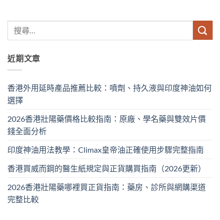
近期文章
香港外用延時產品推薦比較：噴劑、持久液與印度神油如何
選擇
2026香港壯陽藥價格比較指南：原廠、學名藥與雙效片價
錢全面分析
印度神油用法教學：Climax皇帝油正確使用步驟完整指南
香港買威而鋼的醫生紙規定與正貨購買指南（2026更新）
2026香港壯陽藥哪裡買正貨指南：藥房、診所與網購渠道
完整比較