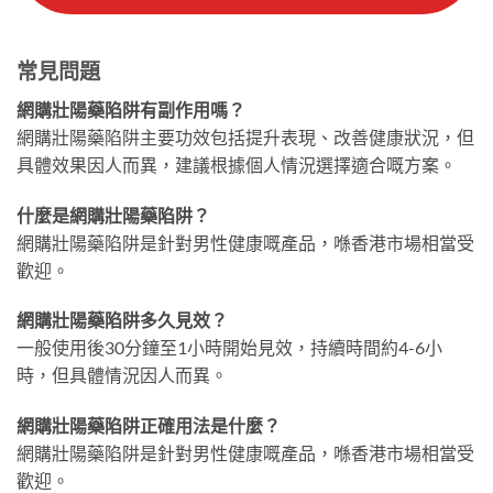
常見問題
網購壯陽藥陷阱有副作用嗎？
網購壯陽藥陷阱主要功效包括提升表現、改善健康狀況，但
具體效果因人而異，建議根據個人情況選擇適合嘅方案。
什麼是網購壯陽藥陷阱？
網購壯陽藥陷阱是針對男性健康嘅產品，喺香港市場相當受
歡迎。
網購壯陽藥陷阱多久見效？
一般使用後30分鐘至1小時開始見效，持續時間約4-6小
時，但具體情況因人而異。
網購壯陽藥陷阱正確用法是什麼？
網購壯陽藥陷阱是針對男性健康嘅產品，喺香港市場相當受
歡迎。