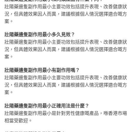
壯陽藥邊隻副作用最小主要功效包括提升表現、改善健康狀
況，但具體效果因人而異，建議根據個人情況選擇適合嘅方
案。
壯陽藥邊隻副作用最小多久見效？
壯陽藥邊隻副作用最小主要功效包括提升表現、改善健康狀
況，但具體效果因人而異，建議根據個人情況選擇適合嘅方
案。
壯陽藥邊隻副作用最小有副作用嗎？
壯陽藥邊隻副作用最小主要功效包括提升表現、改善健康狀
況，但具體效果因人而異，建議根據個人情況選擇適合嘅方
案。
壯陽藥邊隻副作用最小正確用法是什麼？
壯陽藥邊隻副作用最小是針對男性健康嘅產品，喺香港市場
相當受歡迎。