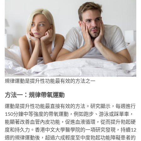
規律運動是提升性功能最有效的方法之一
方法一：規律帶氧運動
運動是提升性功能最直接有效的方法。研究顯示，每週進行
150分鐘中等強度的帶氧運動，例如跑步、游泳或踩單車，
能顯著改善血管內皮功能，促進血液循環，從而提升勃起硬
度和持久力。香港中文大學醫學院的一項研究發現，持續12
週的規律運動後，超過六成輕度至中度勃起功能障礙患者的