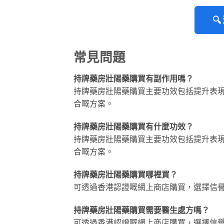

常見問題
持牌藥房壯陽藥購買有副作用嗎？
持牌藥房壯陽藥購買主要功效包括提升表
合嘅方案。
持牌藥房壯陽藥購買有什麼功效？
持牌藥房壯陽藥購買主要功效包括提升表
合嘅方案。
持牌藥房壯陽藥購買哪裡買？
可透過香港認證嘅網上商店購買，選擇信
持牌藥房壯陽藥購買需要醫生處方嗎？
可透過香港認證嘅網上商店購買，選擇信