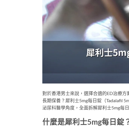
對於香港男士來說，選擇合適的ED治療方
長期保養？犀利士5mg每日錠（Tadalafil
泌尿科醫學角度，全面拆解犀利士5mg每
什麼是犀利士5mg每日錠