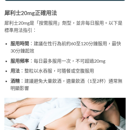
犀利士20mg正確用法
犀利士20mg是「按需服用」劑型，並非每日服用。以下是
標準用法指引：
服用時間
：建議在性行為前約60至120分鐘服用，最快
30分鐘起效
服用頻率
：每日最多服用一次，不可超過20mg
用法
：整粒以水吞服，可隨餐或空腹服用
酒精
：建議避免大量飲酒，適量飲酒（1至2杯）通常無
明顯影響