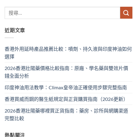
近期文章
香港外用延時產品推薦比較：噴劑、持久液與印度神油如何
選擇
2026香港壯陽藥價格比較指南：原廠、學名藥與雙效片價
錢全面分析
印度神油用法教學：Climax皇帝油正確使用步驟完整指南
香港買威而鋼的醫生紙規定與正貨購買指南（2026更新）
2026香港壯陽藥哪裡買正貨指南：藥房、診所與網購渠道
完整比較
熱點關注