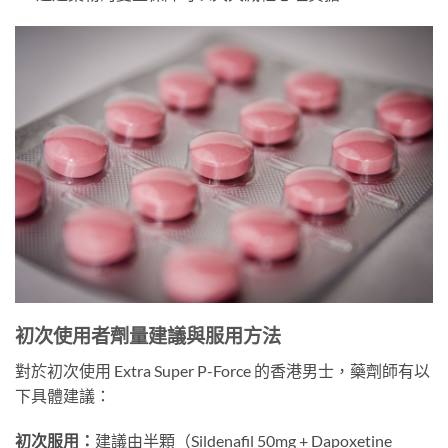
初次使用者劑量建議與服用方法
對於初次使用 Extra Super P-Force 的香港男士，藥劑師有以
下具體建議：
初次服用：
建議由半顆（Sildenafil 50mg + Dapoxetine