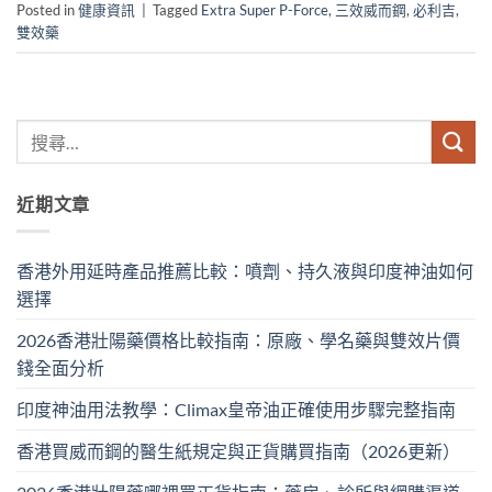
Posted in
健康資訊
|
Tagged
Extra Super P-Force
,
三效威而鋼
,
必利吉
,
雙效藥
近期文章
香港外用延時產品推薦比較：噴劑、持久液與印度神油如何
選擇
2026香港壯陽藥價格比較指南：原廠、學名藥與雙效片價
錢全面分析
印度神油用法教學：Climax皇帝油正確使用步驟完整指南
香港買威而鋼的醫生紙規定與正貨購買指南（2026更新）