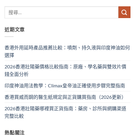
近期文章
香港外用延時產品推薦比較：噴劑、持久液與印度神油如何
選擇
2026香港壯陽藥價格比較指南：原廠、學名藥與雙效片價
錢全面分析
印度神油用法教學：Climax皇帝油正確使用步驟完整指南
香港買威而鋼的醫生紙規定與正貨購買指南（2026更新）
2026香港壯陽藥哪裡買正貨指南：藥房、診所與網購渠道
完整比較
熱點關注