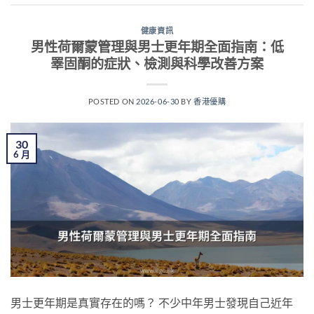
健康資訊
男性荷爾蒙管理與男士更年期全面指南：低
睪固酮的症狀、檢測與科學改善方案
POSTED ON
2026-06-30
BY
香港優購
30
6 月
男士更年期是真實存在的嗎？ 不少中年男士發現自己近年