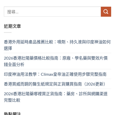
近期文章
香港外用延時產品推薦比較：噴劑、持久液與印度神油如何
選擇
2026香港壯陽藥價格比較指南：原廠、學名藥與雙效片價
錢全面分析
印度神油用法教學：Climax皇帝油正確使用步驟完整指南
香港買威而鋼的醫生紙規定與正貨購買指南（2026更新）
2026香港壯陽藥哪裡買正貨指南：藥房、診所與網購渠道
完整比較
熱點關注