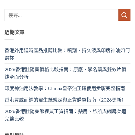
近期文章
香港外用延時產品推薦比較：噴劑、持久液與印度神油如何
選擇
2026香港壯陽藥價格比較指南：原廠、學名藥與雙效片價
錢全面分析
印度神油用法教學：Climax皇帝油正確使用步驟完整指南
香港買威而鋼的醫生紙規定與正貨購買指南（2026更新）
2026香港壯陽藥哪裡買正貨指南：藥房、診所與網購渠道
完整比較