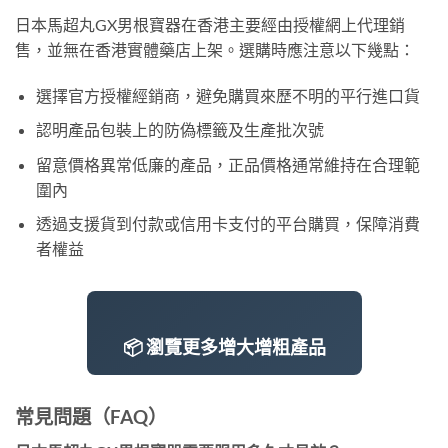
日本馬超丸GX男根寶器在香港主要經由授權網上代理銷
售，並無在香港實體藥店上架。選購時應注意以下幾點：
選擇官方授權經銷商，避免購買來歷不明的平行進口貨
認明產品包裝上的防偽標籤及生產批次號
留意價格異常低廉的產品，正品價格通常維持在合理範
圍內
透過支援貨到付款或信用卡支付的平台購買，保障消費
者權益
📦 瀏覽更多增大增粗產品
常見問題（FAQ）