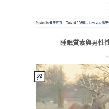
Posted in
健康資訊
|
Tagged
ED預防
,
Lovegra
,
健康
睡眠質素與男性
P
03
7 月