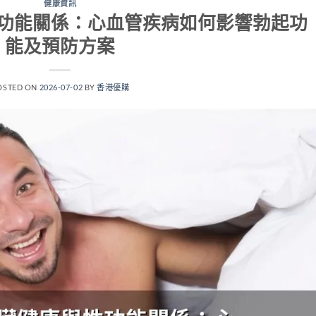
健康資訊
功能關係：心血管疾病如何影響勃起功
能及預防方案
OSTED ON
2026-07-02
BY
香港優購