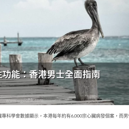
專科學會數據顯示，本港每年約有6,000宗心臟病發個案，而男