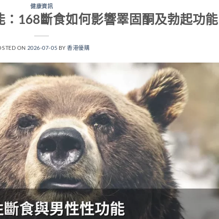
健康資訊
：168斷食如何影響睪固酮及勃起功能
OSTED ON
2026-07-05
BY
香港優購