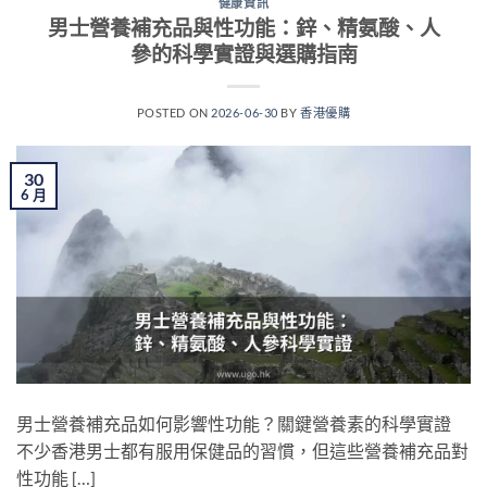
健康資訊
男士營養補充品與性功能：鋅、精氨酸、人
參的科學實證與選購指南
POSTED ON
2026-06-30
BY
香港優購
30
6 月
男士營養補充品如何影響性功能？關鍵營養素的科學實證
不少香港男士都有服用保健品的習慣，但這些營養補充品對
性功能 […]